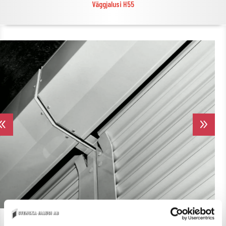
Väggjalusi H55