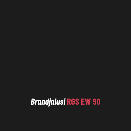
Brandjalusi
RGS EW 90