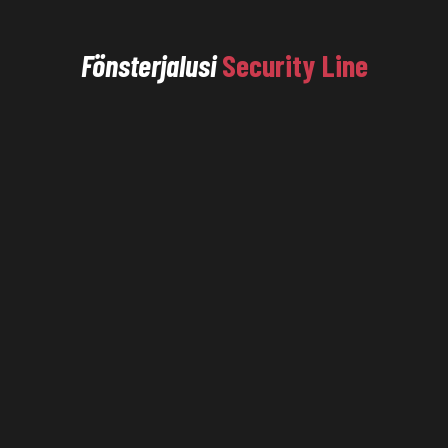
Fönsterjalusi
Security Line