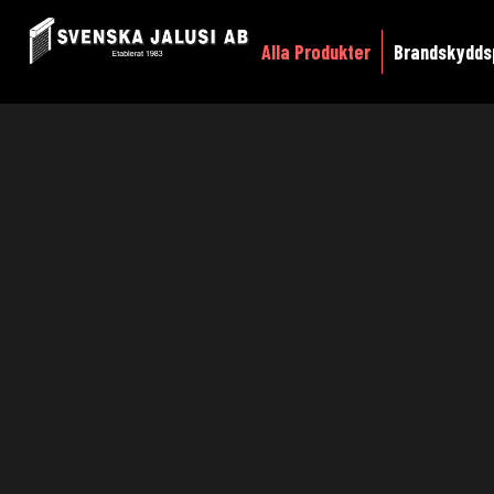
Alla Produkter
Brandskydds