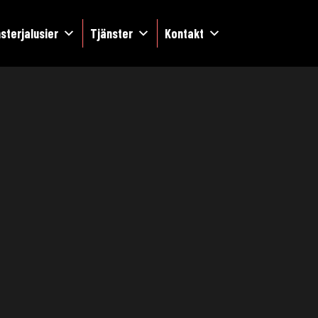
sterjalusier
Tjänster
Kontakt