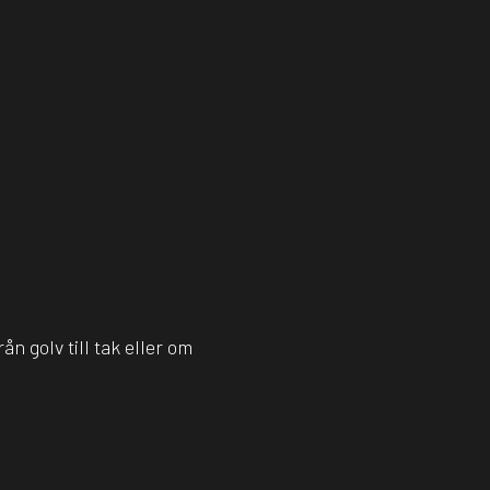
ån golv till tak eller om