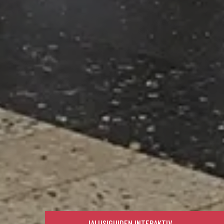
JALUSIGUIDEN INTERAKTIV →