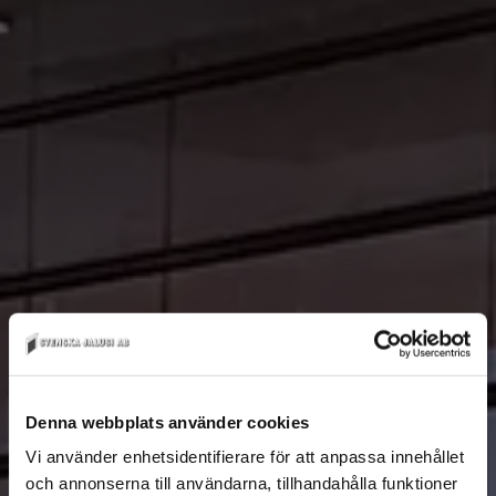
Denna webbplats använder cookies
Vi använder enhetsidentifierare för att anpassa innehållet
och annonserna till användarna, tillhandahålla funktioner