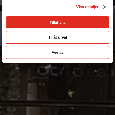
Visa detaljer
Tillåt alla
Tillåt urval
Avvisa