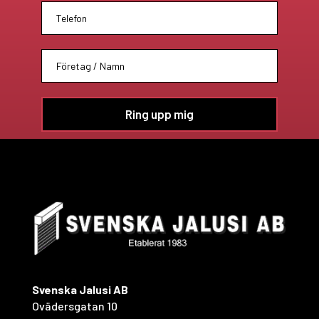
Svenska Jalusi AB
Ovädersgatan 10