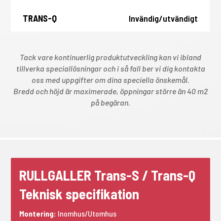
Invändig/utvändigt
Tack vare kontinuerlig produktutveckling kan vi ibland
tillverka speciallösningar och i så fall ber vi dig kontakta
oss med uppgifter om dina speciella önskemål.
Bredd och höjd är maximerade, öppningar större än 40 m2
på begäran.
RULLGALLER Trans-S / Trans-Q
Teknisk specifikation
Montering:
Inomhus/Utomhus