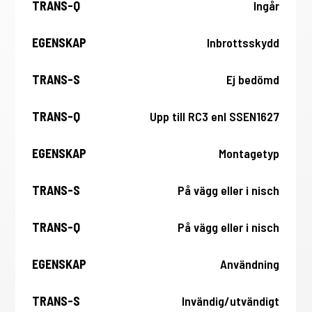
Ingår
Inbrottsskydd
Ej bedömd
Upp till RC3 enl SSEN1627
Montagetyp
På vägg eller i nisch
På vägg eller i nisch
Användning
Invändig/utvändigt