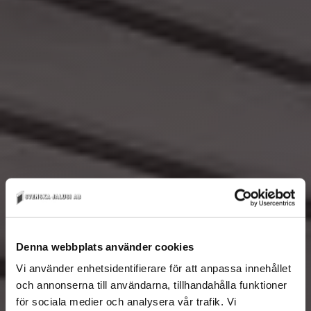
Denna webbplats använder cookies
Vi använder enhetsidentifierare för att anpassa innehållet
och annonserna till användarna, tillhandahålla funktioner
för sociala medier och analysera vår trafik. Vi